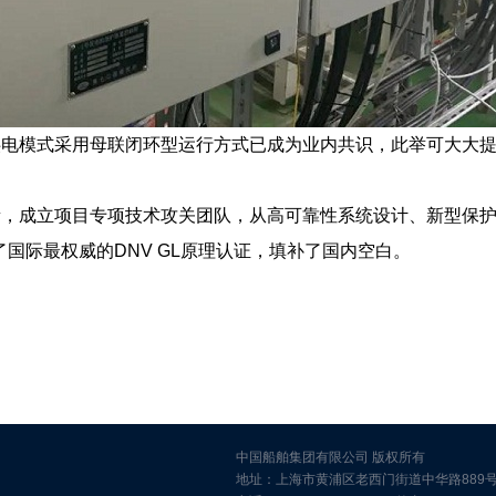
模式采用母联闭环型运行方式已成为业内共识，此举可大大提
成立项目专项技术攻关团队，从高可靠性系统设计、新型保护
了国际最权威的DNV GL原理认证，填补了国内空白。
中国船舶集团有限公司 版权所有
地址：上海市黄浦区老西门街道中华路889号 