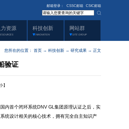
邮箱登录：
CSSC邮箱
CSIC邮箱
人力资源
科技创新
网站群
RESOURCES
INNOVATION
SITE GROUP
您所在的位置：
首页
→
科技创新
→
研究成果
→ 正文
船验证
小】
首个闭环系统DNV GL集团原理认证之后，实
力系统设计相关的核心技术，拥有完全自主知识产