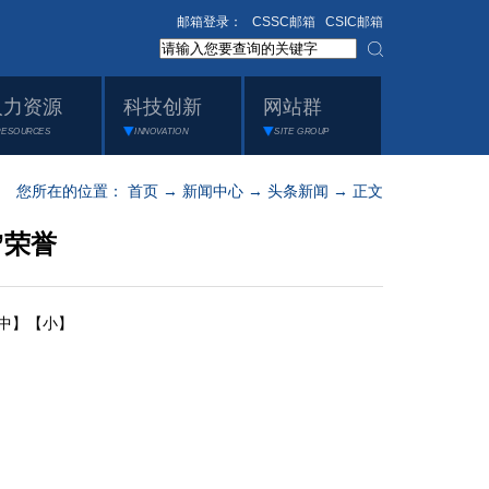
邮箱登录：
CSSC邮箱
CSIC邮箱
人力资源
科技创新
网站群
RESOURCES
INNOVATION
SITE GROUP
您所在的位置：
首页
→
新闻中心
→
头条新闻
→ 正文
”荣誉
中】
【小】