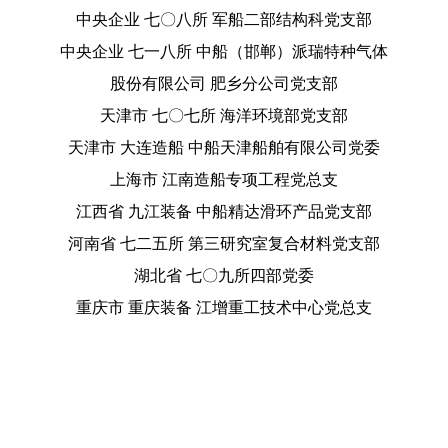
中央企业 七〇八所 军船二部结构科党支部
中央企业 七一八所 中船（邯郸）派瑞特种气体
股份有限公司 肥乡分公司党支部
天津市 七〇七所 海洋环境部党支部
天津市 大连造船 中船天津船舶有限公司党委
上海市 江南造船专项工程党总支
江西省 九江装备 中船精达滑环产品党支部
河南省 七二五所 第三研究室复合材料党支部
湖北省 七〇九所四部党委
重庆市 重庆装备 江增重工技术中心党总支