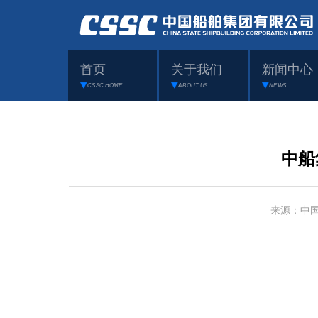
首页
关于我们
新闻中心
CSSC HOME
ABOUT US
NEWS
中船
来源：中