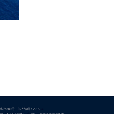
路889号 邮政编码：200011