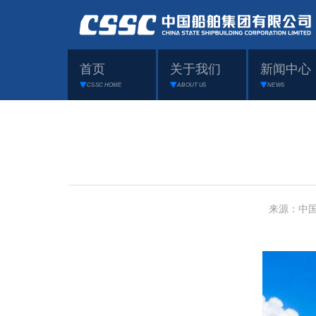
首页
关于我们
新闻中心
CSSC HOME
ABOUT US
NEWS
来源：中