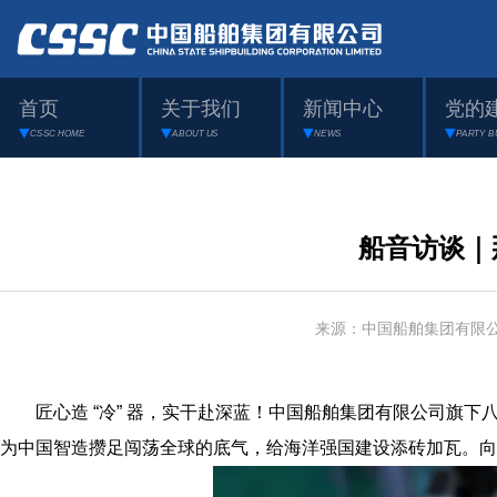
首页
关于我们
新闻中心
党的
CSSC HOME
ABOUT US
NEWS
PARTY B
船音访谈｜
来源：中国船舶集团有限
匠心造 “冷” 器，实干赴深蓝！中国船舶集团有限公司旗下八
为中国智造攒足闯荡全球的底气，给海洋强国建设添砖加瓦。向