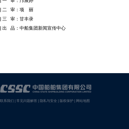
| 一 审：邝展婷
| 二 审：项 丽
| 三 审：甘丰录
| 出 品：中船集团新闻宣传中心
联系我们
|
常见问题解答
|
隐私与安全
|
版权保护
|
网站地图