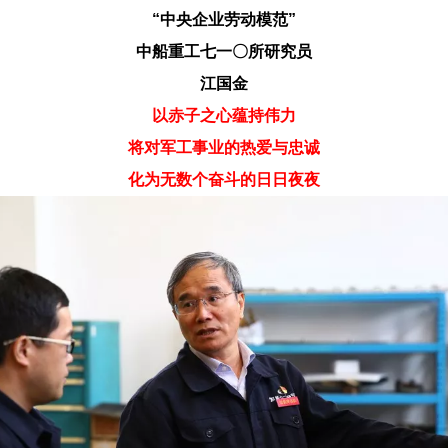
“中央企业劳动模范”
中船重工七一〇所研究员
江国金
以赤子之心蕴持伟力
将对军工事业的热爱与忠诚
化为无数个奋斗的日日夜夜