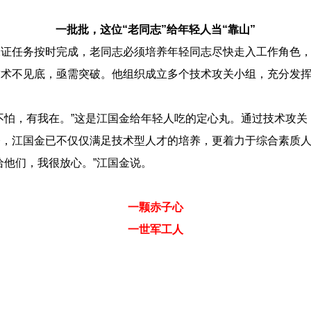
一批批，这位“老同志”给年轻人当“靠山”
任务按时完成，老同志必须培养年轻同志尽快走入工作角色，
术不见底，亟需突破。他组织成立多个技术攻关小组，充分发挥“
怕，有我在。”这是江国金给年轻人吃的定心丸。通过技术攻关
今，江国金已不仅仅满足技术型人才的培养，更着力于综合素质
给他们，我很放心。”江国金说。
一颗赤子心
一世军工人