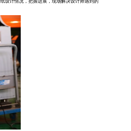
图纸设计情况，把握进展，现场解决设计师遇到的