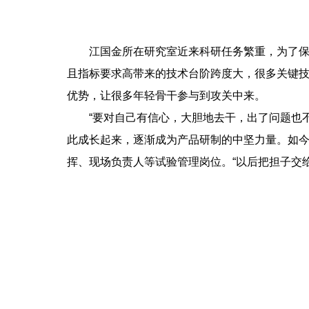
江国金所在研究室近来科研任务繁重，为了保证
且指标要求高带来的技术台阶跨度大，很多关键技
优势，让很多年轻骨干参与到攻关中来。
“要对自己有信心，大胆地去干，出了问题也不
此成长起来，逐渐成为产品研制的中坚力量。如
挥、现场负责人等试验管理岗位。“以后把担子交