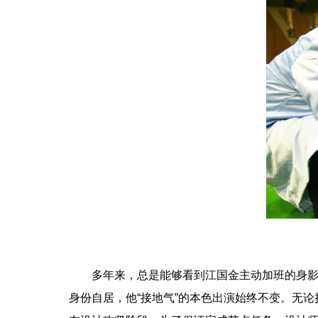
多年来，总是能够看到江国金主动加班的身影。
身份自居，他“接地气”的本色出演始终不变。无