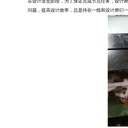
在设计攻坚阶段，为了保证完成节点任务，设计
问题，提高设计效率，总是待在一线和设计师们