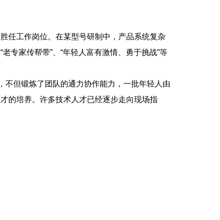
胜任工作岗位。在某型号研制中，产品系统复杂
老专家传帮带”、“年轻人富有激情、勇于挑战”等
，不但锻炼了团队的通力协作能力，一批年轻人由
人才的培养。许多技术人才已经逐步走向现场指