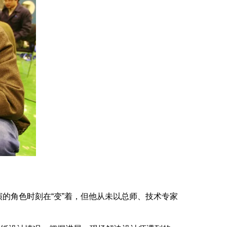
角色时刻在“变”着，但他从未以总师、技术专家