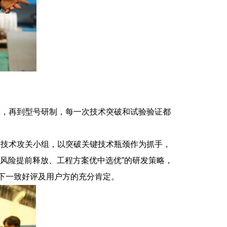
，再到型号研制，每一次技术突破和试验验证都
技术攻关小组，以突破关键技术瓶颈作为抓手，
术风险提前释放、工程方案优中选优”的研发策略，
下一致好评及用户方的充分肯定。