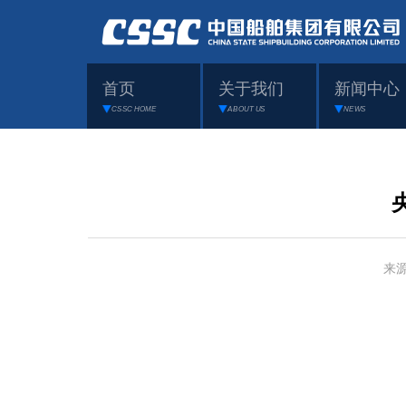
首页
关于我们
新闻中心
CSSC HOME
ABOUT US
NEWS
来