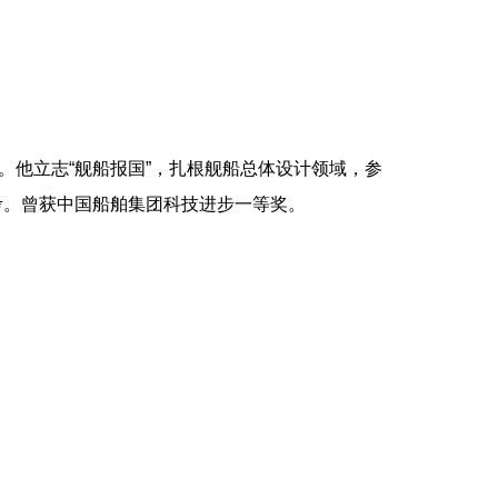
他立志“舰船报国”，扎根舰船总体设计领域，参
考。曾获中国船舶集团科技进步一等奖。