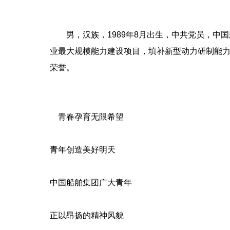
男，汉族，1989年8月出生，中共党员，中
业最大规模能力建设项目，填补新型动力研制能
荣誉。
青春孕育无限希望
青年创造美好明天
中国船舶集团广大青年
正以昂扬的精神风貌