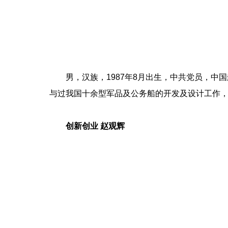
男，汉族，1987年8月出生，中共党员，中国
与过我国十余型军品及公务船的开发及设计工作，
创新创业 赵观辉