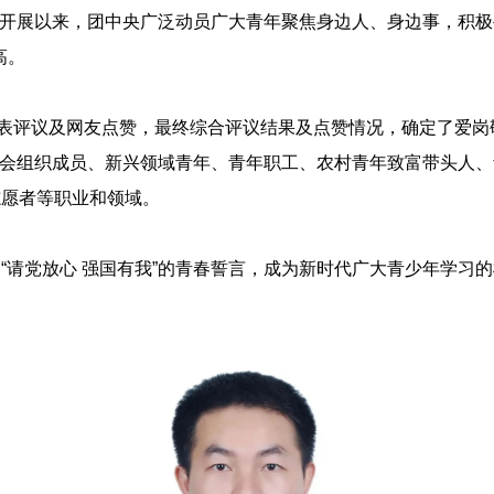
动开展以来，团中央广泛动员广大青年聚焦身边人、身边事，积极
高。
表评议及网友点赞，最终综合评议结果及点赞情况，确定了爱岗
青年社会组织成员、新兴领域青年、青年职工、农村青年致富带头人
志愿者等职业和领域。
请党放心 强国有我”的青春誓言，成为新时代广大青少年学习的