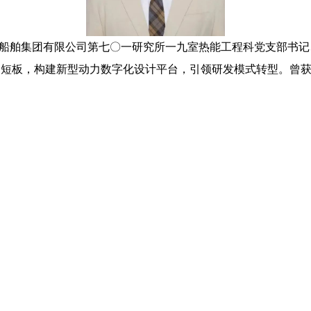
国船舶集团有限公司第七〇一研究所一九室热能工程科党支部书记
力短板，构建新型动力数字化设计平台，引领研发模式转型。曾