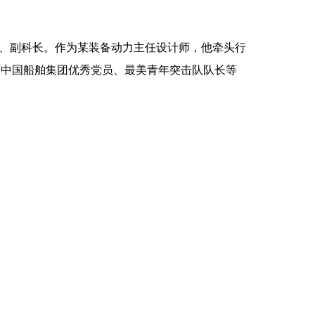
、副科长。作为某装备动力主任设计师，他牵头行
获中国船舶集团优秀党员、最美青年突击队队长等