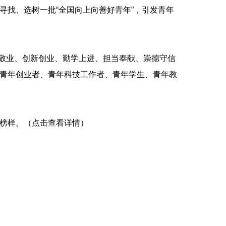
寻找、选树一批“全国向上向善好青年”，引发青年
敬业、创新创业、勤学上进、担当奉献、崇德守信
、青年创业者、青年科技工作者、青年学生、青年教
榜样。（
点击查看详情
）